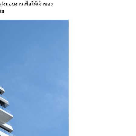
่งมอบงานเพื่อให้เจ้าของ
ัย