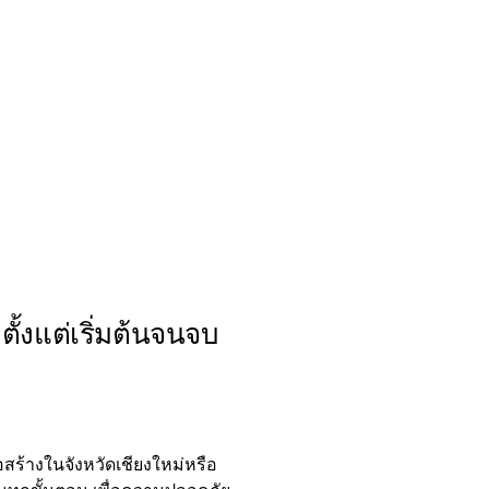
ั้งแต่เริ่มต้นจนจบ
่อสร้างในจังหวัดเชียงใหม่หรือ