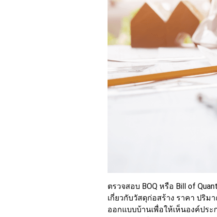
ตรวจสอบ BOQ หรือ Bill of Quan
เกี่ยวกับวัสดุก่อสร้าง ราคา ปริ
ออกแบบบ้านเพื่อให้เห็นองค์ประ