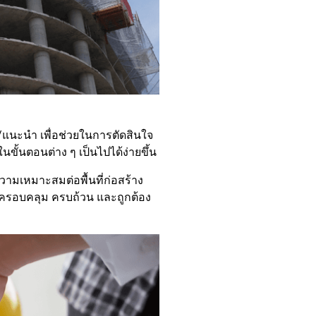
/แนะนำ เพื่อช่วยในการตัดสินใจ
นขั้นตอนต่าง ๆ เป็นไปได้ง่ายขึ้น
ามเหมาะสมต่อพื้นที่ก่อสร้าง
่ครอบคลุม ครบถ้วน และถูกต้อง