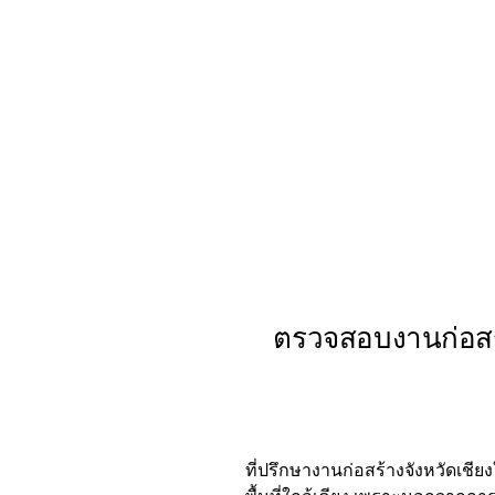
ตรวจสอบงานก่อสร้า
ที่ปรึกษางานก่อสร้างจังหวัดเชียง