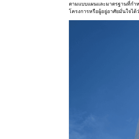
ตามแบบแผนและมาตรฐานที่กำหนด, 
โครงการหรือผู้อยู่อาศัยมั่นใจ