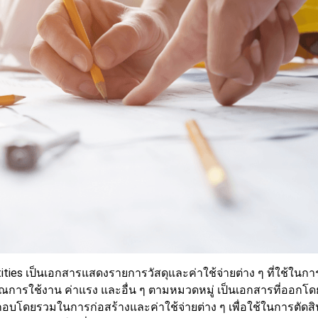
tities เป็นเอกสารแสดงรายการวัสดุและค่าใช้จ่ายต่าง ๆ ที่ใช้ใน
มาณการใช้งาน ค่าแรง และอื่น ๆ ตามหมวดหมู่ เป็นเอกสารที่ออกโดยผ
กอบโดยรวมในการก่อสร้างและค่าใช้จ่ายต่าง ๆ เพื่อใช้ในการตัดสิ