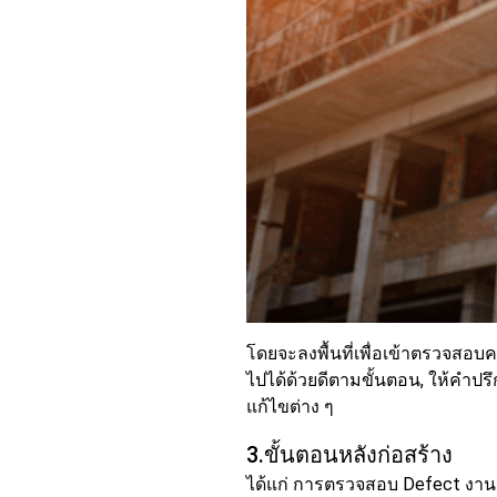
โดยจะลงพื้นที่เพื่อเข้าตรวจสอบ
ไปได้ด้วยดีตามขั้นตอน, ให้คำป
แก้ไขต่าง ๆ
3.ขั้นตอนหลังก่อสร้าง
ได้แก่ การตรวจสอบ Defect งานก