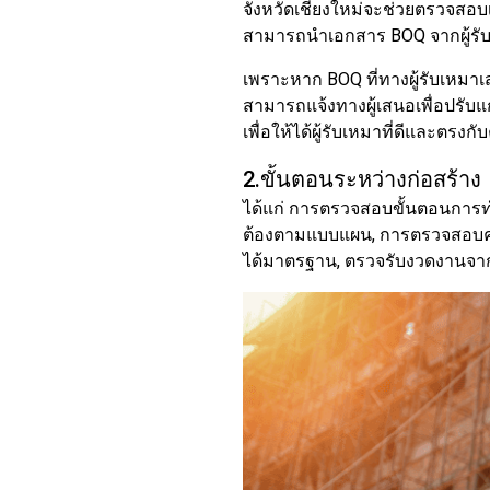
จังหวัดเชียงใหม่จะช่วยตรวจส
สามารถนำเอกสาร BOQ จากผู้รับเ
เพราะหาก BOQ ที่ทางผู้รับเหมา
สามารถแจ้งทางผู้เสนอเพื่อปรับแก
เพื่อให้ได้ผู้รับเหมาที่ดีและตรง
2.ขั้นตอนระหว่างก่อสร้าง
ได้แก่ การตรวจสอบขั้นตอนการทำ
ต้องตามแบบแผน, การตรวจสอบคุณภ
ได้มาตรฐาน, ตรวจรับงวดงานจากผ