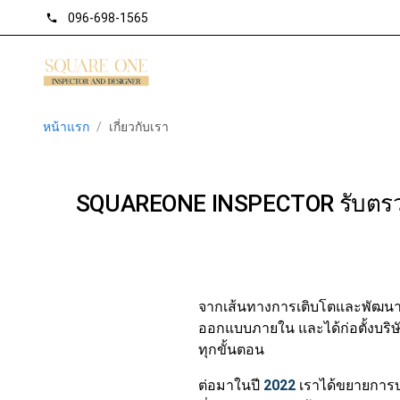
096-698-1565
phone
หน้าแรก
/
เกี่ยวกับเรา
SQUAREONE INSPECTOR รับตรวจ
จากเส้นทางการเติบโตและพัฒนาอ
ออกแบบภายใน และได้ก่อตั้งบริษ
ทุกขั้นตอน
ต่อมาในปี
2022
เราได้ขยายการบ