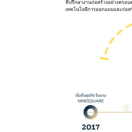
ที่ปรึกษางานก่อสร้างอย่างครอบคล
เทคโนโลยีการออกแบบและก่อสร้