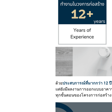
ด้วย
ประสบการณ์ที่มากกว่า 12
แต่ยังมีผลงานการออกแบบอาคาร ก
ทุกขั้นตอนของโครงการก่อสร้าง