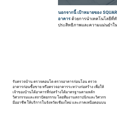
นอกจากนี้ เป้าหมายของ
SQUAR
อาคาร
ด้วยการนำเทคโนโลยีที่ทัน
ประสิทธิภาพและความแม่นยำใน
รับตรวจบ้าน ตรวจคอนโด ตรวจอาคารก่อนโอน ตรวจ
อาคารก่อนซื้อขาย หรือตรวจอาคารระหว่างก่อสร้าง เพื่อให้
เจ้าของบ้านได้อาคารที่ก่อสร้างได้มาตรฐานตามหลัก
วิศวกรรมและสถาปัตยกรรม โดยทีมงานสถาปนิกและวิศวกร
มืออาชีพ ให้บริการในจังหวัดเชียงใหม่ และภาคเหนือตอนบน