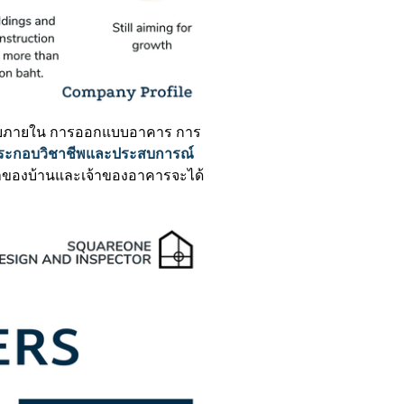
บภายใน การออกแบบอาคาร การ
บประกอบวิชาชีพและประสบการณ์
จ้าของบ้านและเจ้าของอาคารจะได้