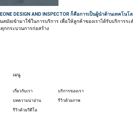
EONE DESIGN AND INSPECTOR
ก็คือการเป็นผู้นำด้านเทคโน
สมัยเข้ามาใช้ในการบริการ เพื่อให้ลูกค้าของเราได้รับบริการระดับ
ทุกกระบวนการก่อสร้าง
เมนู
เกี่ยวกับเรา
บริการของเรา
บทความน่าอ่าน
รีวิวด้วยภาพ
รีวิวด้วยวีดีโอ