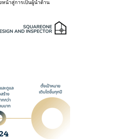
หน้าสู่การเป็นผู้นำด้าน