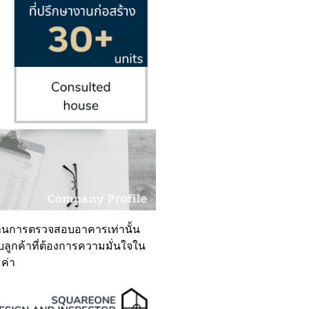
ด้านการตรวจสอบอาคารเท่านั้น
ลูกค้าที่ต้องการความมั่นใจใน
ค่า