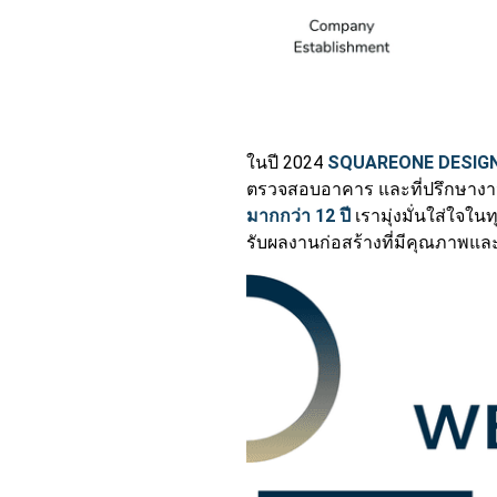
ในปี 2024
SQUAREONE DESIG
ตรวจสอบอาคาร และที่ปรึกษางา
มากกว่า 12 ปี
เรามุ่งมั่นใส่ใจใ
รับผลงานก่อสร้างที่มีคุณภาพแล