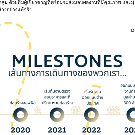
ุม ด้วยทีมผู้เชี่ยวชาญที่พร้อมจะส่งมอบผลงานที่มีคุณภาพ และมุ่ง
างอย่างแท้จริง