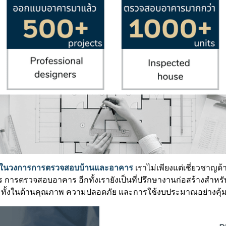
 ปีในวงการการตรวจสอบบ้านและอาคาร
เราไม่เพียงแต่เชี่ยวชาญ
ารตรวจสอบอาคาร อีกทั้งเรายังเป็นที่ปรึกษางานก่อสร้างสำหรับ
 ทั้งในด้านคุณภาพ ความปลอดภัย และการใช้งบประมาณอย่างคุ้ม