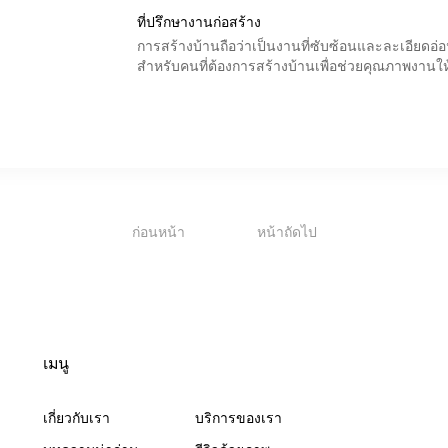
ที่ปรึกษางานก่อสร้าง
การสร้างบ้านถือว่าเป็นงานที่ซับซ้อนและละเอียดอ่อน
สำหรับคนที่ต้องการสร้างบ้านเพื่อช่วยคุณภาพงานใ
1
ก่อนหน้า
หน้าถัดไป
เมนู
เกี่ยวกับเรา
บริการของเรา