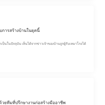
บการสร้างบ้านในยุคนี้
่จำเป็นในปัจจุบัน เห็นได้จากข่าวเจ้าของบ้านถูกผู้รับเหมาโกงได้
ด้วยทีมที่ปรึกษางานก่อสร้างมืออาชีพ