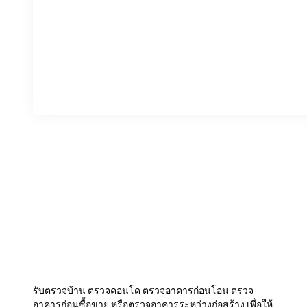
รับตรวจบ้าน ตรวจคอนโด ตรวจอาคารก่อนโอน ตรวจ
อาคารก่อนซื้อขาย หรือตรวจอาคารระหว่างก่อสร้าง เพื่อให้