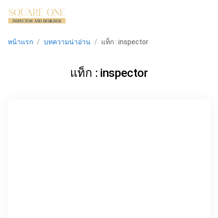
menu
หน้าแรก
/
บทความน่าอ่าน
/
แท็ก : inspector
แท็ก : inspector