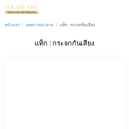
menu
หน้าแรก
/
บทความน่าอ่าน
/
แท็ก : กระจกกันเสียง
แท็ก : กระจกกันเสียง