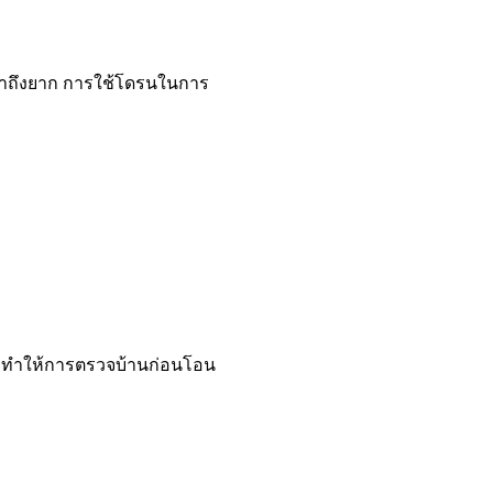
่เข้าถึงยาก การใช้โดรนในการ
จน ทำให้การตรวจบ้านก่อนโอน