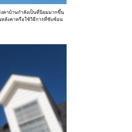
าบ้านกำลังเป็นที่นิยมมากขึ้น
หลังคาหรือใช้วิธีการที่ซับซ้อน