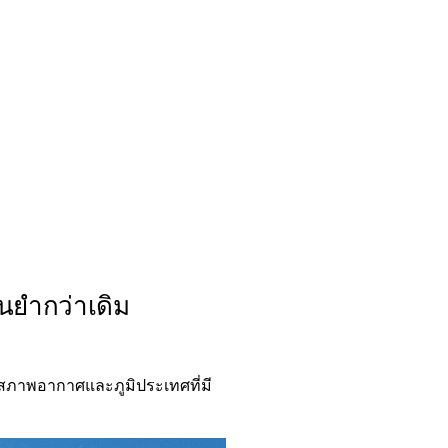
นยำกว่าเดิม
ีสภาพอากาศและภูมิประเทศที่มี