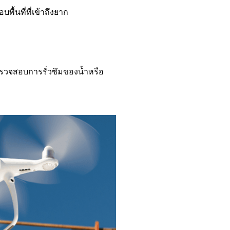
้นที่ที่เข้าถึงยาก
ตรวจสอบการรั่วซึมของน้ำหรือ