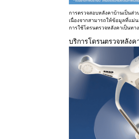
การตรวจสอบหลังคาบ้านเป็นส่วน
เนื่องจากสามารถให้ข้อมูลที่แม่น
การใช้โดรนตรวจหลังคาเป็นทางเ
บริการโดรนตรวจหลังคาใ