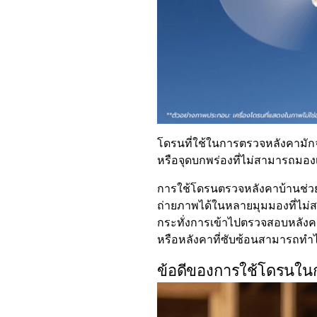
โดรนที่ใช้ในการตรวจหลังคามัก
หรือจุดบกพร่องที่ไม่สามารถมองเ
การใช้โดรนตรวจหลังคาบ้านช่วย
ถ่ายภาพได้ในหลายมุมมองที่ไม่ส
กระทั่งการเข้าไปตรวจสอบหลังคาบ
หรือหลังคาที่ซับซ้อนสามารถทำ
ข้อดีของการใช้โดรนใน