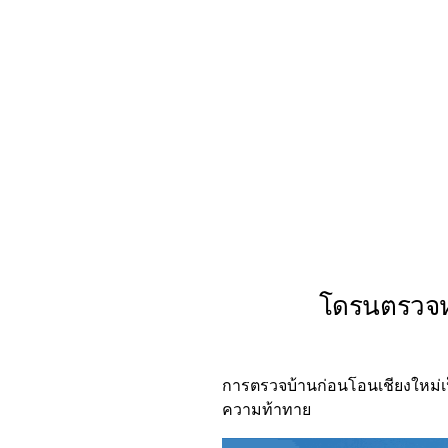
โดรนตรวจหล
การตรวจบ้านก่อนโอนเชียงใหม่เป
ความท้าทาย