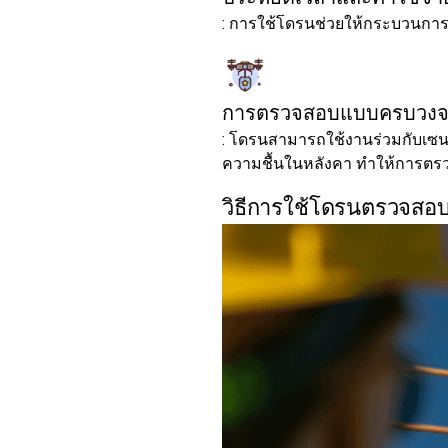
: การใช้โดรนช่วยให้กระบวนการตร
การตรวจสอบแบบครบวง
: โดรนสามารถใช้งานร่วมกับเซนเ
ความชื้นในหลังคา ทำให้การตรว
วิธีการใช้โดรนตรวจสอบ