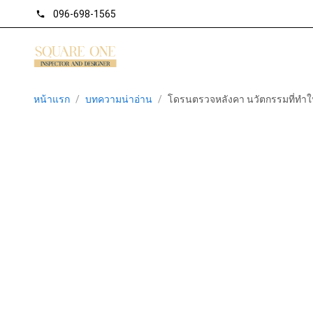
096-698-1565
phone
หน้าแรก
/
บทความน่าอ่าน
/
โดรนตรวจหลังคา นวัตกรรมที่ทำใ