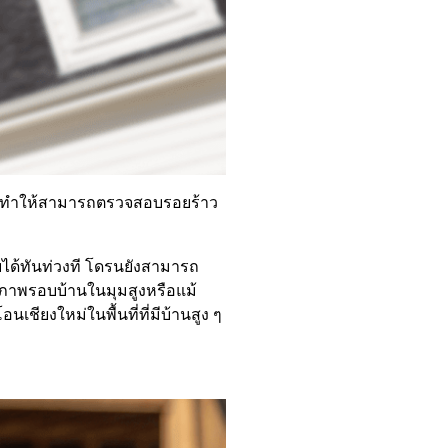
ูง ทำให้สามารถตรวจสอบรอยร้าว
ได้ทันท่วงที โดรนยังสามารถ
ยภาพรอบบ้านในมุมสูงหรือแม้
ียงใหม่ในพื้นที่ที่มีบ้านสูง ๆ