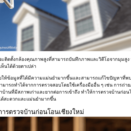
จะติดตั้งกล้องคุณภาพสูงที่สามารถบันทึกภาพและวิดีโอจากมุมส
ห็นได้ด้วยตาเปล่า
ให้ข้อมูลที่ได้มีความแม่นยำมากขึ้นและสามารถแก้ไขปัญหาที่พบ
ามารถทำได้จากการตรวจสอบโดยใช้เครื่องมืออื่น ๆ เช่น การถ่า
้านที่มีสภาพเก่าและยากต่อการเข้าถึง ทำให้การตรวจบ้านก่อนโอนเช
ได้สะดวกและแม่นยำมากขึ้น
การตรวจบ้านก่อนโอนเชียงใหม่