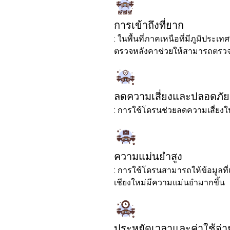
การเข้าถึงที่ยาก
: ในพื้นที่ภาคเหนือที่มีภูมิประ
ตรวจหลังคาช่วยให้สามารถตรวจสอ
ลดความเสี่ยงและปลอดภัย
: การใช้โดรนช่วยลดความเสี่ยงใน
ความแม่นยำสูง
: การใช้โดรนสามารถให้ข้อมูลท
เชียงใหม่มีความแม่นยำมากขึ้น
ประหยัดเวลาและค่าใช้จ่า